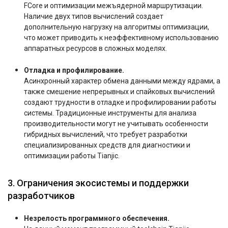
FCore и оптимизации межъядерной маршрутизации.
Наличие двух типов вычислений создает
дополнительную нагрузку на алгоритмы оптимизации,
что может приводить к неэффективному использованию
аппаратных ресурсов в сложных моделях.
Отладка и профилирование.
Асинхронный характер обмена данными между ядрами, а
также смешение непрерывных и спайковых вычислений
создают трудности в отладке и профилировании работы
системы. Традиционные инструменты для анализа
производительности могут не учитывать особенности
гибридных вычислений, что требует разработки
специализированных средств для диагностики и
оптимизации работы Tianjic.
3. Ограничения экосистемы и поддержки
разработчиков
Незрелость программного обеспечения.