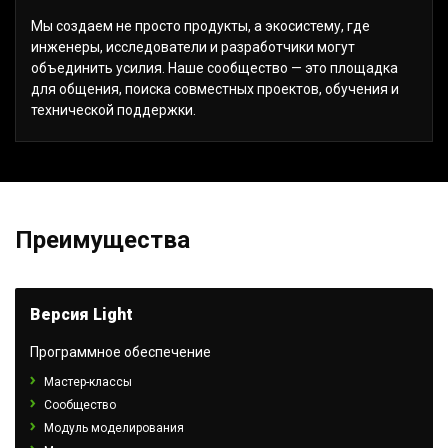
Мы создаем не просто продукты, а экосистему, где
инженеры, исследователи и разработчики могут
объединить усилия. Наше сообщество — это площадка
для общения, поиска совместных проектов, обучения и
технической поддержки.
Преимущества
Версия Light
Программное обеспечение
Мастер-классы
Сообщество
Модуль моделирования