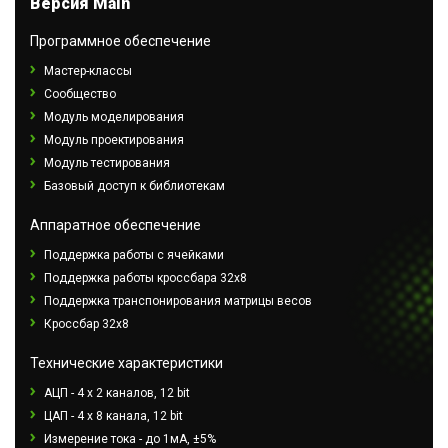
Версия Main
Программное обеспечение
Мастер-классы
Сообщество
Модуль моделирования
Модуль проектирования
Модуль тестирования
Базовый доступ к библиотекам
Аппаратное обеспечение
Поддержка работы с ячейками
Поддержка работы кроссбара 32x8
Поддержка транспонирования матрицы весов
Кроссбар 32x8
Технические характеристики
АЦП - 4 x 2 каналов, 12 bit
ЦАП - 4 х 8 канала, 12 bit
Измерение тока - до 1мА, ±5%