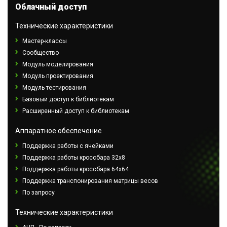
Облачный доступ
Технические характеристики
Мастер-классы
Сообщество
Модуль моделирования
Модуль проектирования
Модуль тестирования
Базовый доступ к библиотекам
Расширенный доступ к библиотекам
Аппаратное обеспечение
Поддержка работы с ячейками
Поддержка работы кроссбара 32x8
Поддержка работы кроссбара 64х64
Поддержка транспонирования матрицы весов
По запросу
Технические характеристики