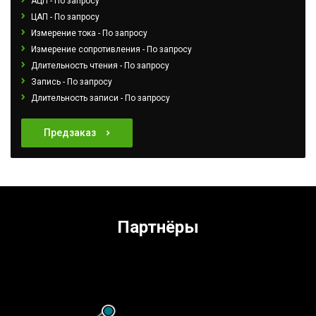
АЦП - По запросу
ЦАП - По запросу
Измерение тока - По запросу
Измерение сопротивления - По запросу
Длительность чтения - По запросу
Запись - По запросу
Длительность записи - По запросу
Предзаказ
Партнёры