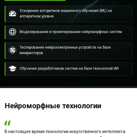
Ускорение алгоритмов машинного обучения (ML) на
аппаратном уровне
Моделирование и проектирование нейроморфных систем
Тестирование нейроэлектронных устройств на базе
мемристоров
Обучение разработчиков систем на базе технологий ИИ
Нейроморфные технологии
В настоящее время технологии искусственного интеллекта