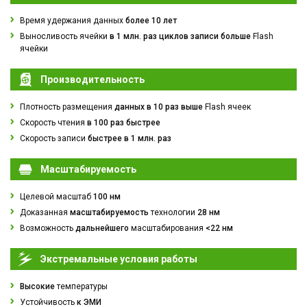
Время удержания данных
более 10 лет
Выносливость ячейки
в 1 млн. раз циклов записи больше
Flash
ячейки
Производительность
Плотность размещения
данных в 10 раз выше
Flash ячеек
Скорость чтения
в 100 раз быстрее
Скорость записи
быстрее в 1 млн. раз
Масштабируемость
Целевой масштаб
100 нм
Доказанная
масштабируемость
технологии
28 нм
Возможность
дальнейшего
масштабирования
<22 нм
Экстремальные условия работы
Высокие
температуры
Устойчивость
к ЭМИ