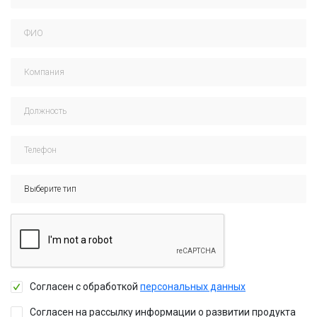
Согласен с обработкой
персональных данных
Согласен на рассылку информации о развитии продукта