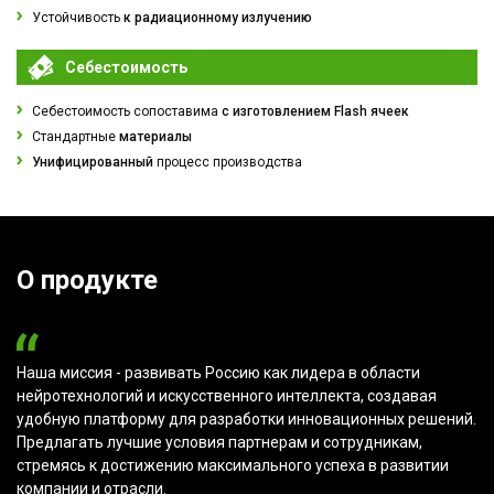
Устойчивость
к радиационному излучению
Себестоимость
Себестоимость сопоставима
с изготовлением Flash ячеек
Стандартные
материалы
Унифицированный
процесс производства
О продукте
Наша миссия - развивать Россию как лидера в области
нейротехнологий и искусственного интеллекта, создавая
удобную платформу для разработки инновационных решений.
Предлагать лучшие условия партнерам и сотрудникам,
стремясь к достижению максимального успеха в развитии
компании и отрасли.