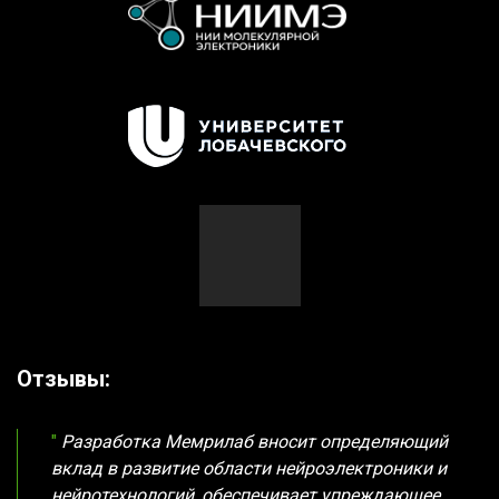
Отзывы:
"
Разработка Мемрилаб вносит определяющий
вклад в развитие области нейроэлектроники и
нейротехнологий, обеспечивает упреждающее