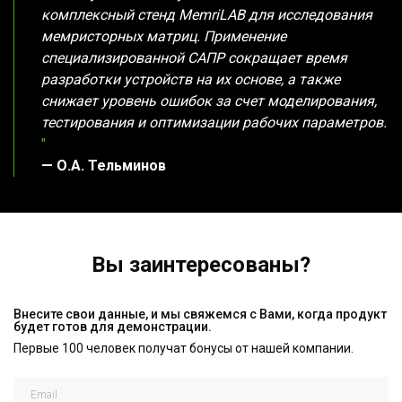
комплексный стенд MemriLAB для исследования
мемристорных матриц. Применение
специализированной САПР сокращает время
разработки устройств на их основе, а также
снижает уровень ошибок за счет моделирования,
тестирования и оптимизации рабочих параметров.
"
— О.А. Тельминов
Вы заинтересованы?
Внесите свои данные, и мы свяжемся с Вами, когда продукт
будет готов для демонстрации.
Первые 100 человек получат бонусы от нашей компании.