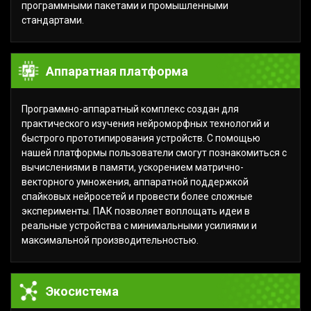
программными пакетами и промышленными
стандартами.
Аппаратная платформа
Программно-аппаратный комплекс создан для
практического изучения нейроморфных технологий и
быстрого прототипирования устройств. С помощью
нашей платформы пользователи смогут познакомиться с
вычислениями в памяти, ускорением матрично-
векторного умножения, аппаратной поддержкой
спайковых нейросетей и провести более сложные
эксперименты. ПАК позволяет воплощать идеи в
реальные устройства с минимальными усилиями и
максимальной производительностью.
Экосистема