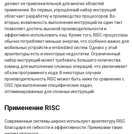
делают её привлекательной для многих областей
применения. Во-первых, упрощённый набор инструкций
облегчает разработку и производство процессоров. Во-
вторых, возможность выполнения инструкций за один такт
позволяет достичь высокой производительности и
эффективно использовать кэш. Кроме того, RISC-процессоры
обычно потребляют меньше энергии, что особенно важно для
мобильных устройств и embedded систем. Однако у этой
архитектуры есть и некоторые недостатки. Ограниченный
набор инструкций может требовать большего количества
команд для выполнения сложных операций, что увеличивает
объём программного кода. В некоторых случаях
производительность RISC может быть ниже по сравнению с
CISC при выполнении специфических задач,
оптимизированных для сложных инструкций.
Применение RISC
Современные системы широко используют архитектуру RISC
благодаря её гибкости и эффективности. Примерами таких
систем являются: