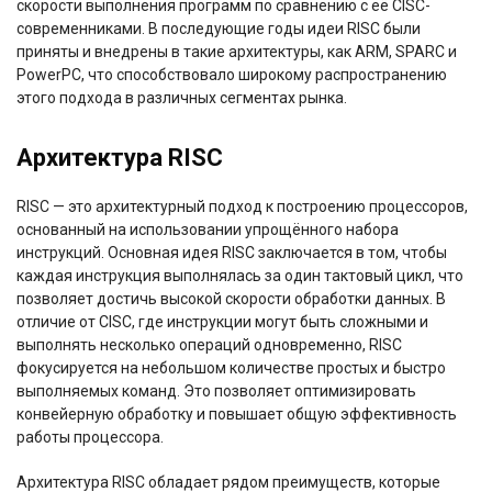
скорости выполнения программ по сравнению с её CISC-
современниками. В последующие годы идеи RISC были
приняты и внедрены в такие архитектуры, как ARM, SPARC и
PowerPC, что способствовало широкому распространению
этого подхода в различных сегментах рынка.
Архитектура RISC
RISC — это архитектурный подход к построению процессоров,
основанный на использовании упрощённого набора
инструкций. Основная идея RISC заключается в том, чтобы
каждая инструкция выполнялась за один тактовый цикл, что
позволяет достичь высокой скорости обработки данных. В
отличие от CISC, где инструкции могут быть сложными и
выполнять несколько операций одновременно, RISC
фокусируется на небольшом количестве простых и быстро
выполняемых команд. Это позволяет оптимизировать
конвейерную обработку и повышает общую эффективность
работы процессора.
Архитектура RISC обладает рядом преимуществ, которые