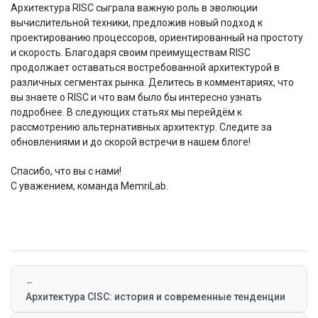
Архитектура RISC сыграла важную роль в эволюции
вычислительной техники, предложив новый подход к
проектированию процессоров, ориентированный на простоту
и скорость. Благодаря своим преимуществам RISC
продолжает оставаться востребованной архитектурой в
различных сегментах рынка. Делитесь в комментариях, что
вы знаете о RISC и что вам было бы интересно узнать
подробнее. В следующих статьях мы перейдём к
рассмотрению альтернативных архитектур. Следите за
обновлениями и до скорой встречи в нашем блоге!
Спасибо, что вы с нами!
С уважением, команда MemriLab.
←
Архитектура CISC: история и современные тенденции