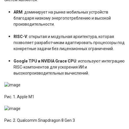
ARM
: доминирует на рынке мобильных устройств
благодаря низкому энергопотреблению и высокой
производительности.
RISC-V
: открытая и модульная архитектура, которая
позволяет разработчикам адаптировать процессоры под
конкретные задачи без лицензионных ограничений.
Google TPU и NVIDIA Grace CPU
: используют интеграцию
RISC-компонентов для ускорения ИИ и
высокопроизводительных вычислений.
Рис. 1. Apple M1
Рис. 2. Qualcomm Snapdragon 8 Gen 3