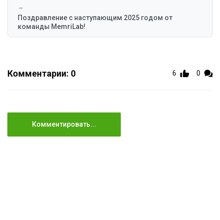
→
Поздравление с наступающим 2025 годом от
команды MemriLab!
Комментарии: 0
6
0
Комментировать...